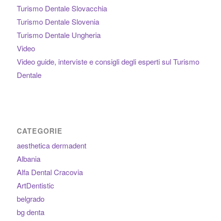
Turismo Dentale Slovacchia
Turismo Dentale Slovenia
Turismo Dentale Ungheria
Video
Video guide, interviste e consigli degli esperti sul Turismo
Dentale
CATEGORIE
aesthetica dermadent
Albania
Alfa Dental Cracovia
ArtDentistic
belgrado
bg denta