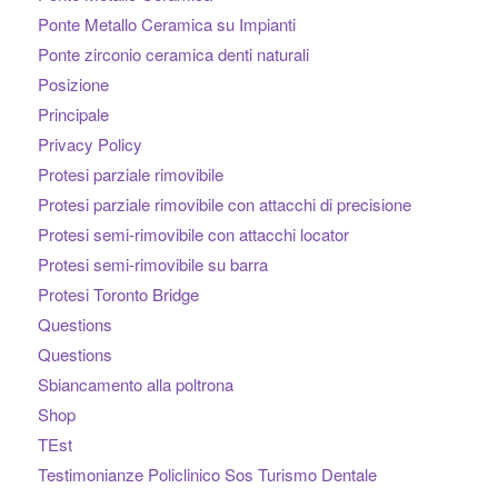
Ponte Metallo Ceramica su Impianti
Ponte zirconio ceramica denti naturali
Posizione
Principale
Privacy Policy
Protesi parziale rimovibile
Protesi parziale rimovibile con attacchi di precisione
Protesi semi-rimovibile con attacchi locator
Protesi semi-rimovibile su barra
Protesi Toronto Bridge
Questions
Questions
Sbiancamento alla poltrona
Shop
TEst
Testimonianze Policlinico Sos Turismo Dentale