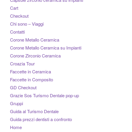
Cart
Checkout
Chi sono – Viaggi
Contatti
Corone Metallo Ceramica
Corone Metallo Ceramica su Impianti
Corone Zirconio Ceramica
Croazia Tour
Faccette in Ceramica
Faccette in Composito
GD Checkout
Grazie Sos Turismo Dentale pop-up
Gruppi
Guida al Turismo Dentale
Guida prezzi dentisti a confronto
Home