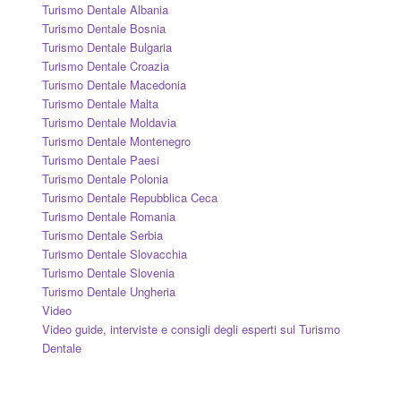
Turismo Dentale Albania
Turismo Dentale Bosnia
Turismo Dentale Bulgaria
Turismo Dentale Croazia
Turismo Dentale Macedonia
Turismo Dentale Malta
Turismo Dentale Moldavia
Turismo Dentale Montenegro
Turismo Dentale Paesi
Turismo Dentale Polonia
Turismo Dentale Repubblica Ceca
Turismo Dentale Romania
Turismo Dentale Serbia
Turismo Dentale Slovacchia
Turismo Dentale Slovenia
Turismo Dentale Ungheria
Video
Video guide, interviste e consigli degli esperti sul Turismo
Dentale