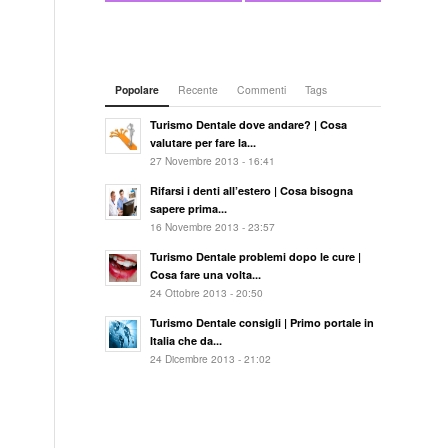
Popolare
Recente
Commenti
Tags
Turismo Dentale dove andare? | Cosa
valutare per fare la...
27 Novembre 2013 - 16:41
Rifarsi i denti all’estero | Cosa bisogna
sapere prima...
16 Novembre 2013 - 23:57
Turismo Dentale problemi dopo le cure |
Cosa fare una volta...
24 Ottobre 2013 - 20:50
Turismo Dentale consigli | Primo portale in
Italia che da...
24 Dicembre 2013 - 21:02