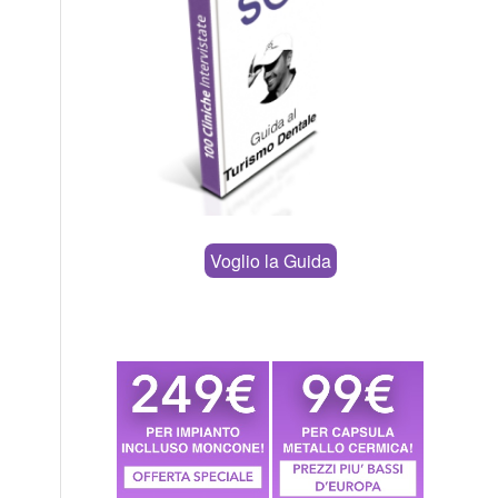
Voglio la Guida