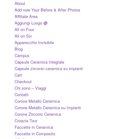
About
Add now Your Before & After Photos
Affiliate Area
Aggiungi Luogo
@
All on Four
All on Six
Apparecchio Invisibile
Blog
Campus
Capsule Ceramica Integrale
Capsule zirconio ceramica su impianti
Cart
Checkout
Chi sono – Viaggi
Contatti
Corone Metallo Ceramica
Corone Metallo Ceramica su Impianti
Corone Zirconio Ceramica
Croazia Tour
Faccette in Ceramica
Faccette in Composito