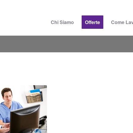
Chi Siamo
Offerte
Come La