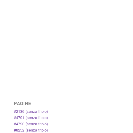
PAGINE
#2136 (senza titolo)
#4791 (senza titolo)
#4790 (senza titolo)
#8252 (senza titolo)