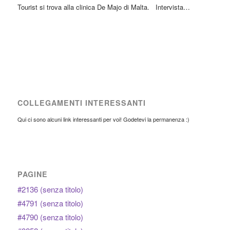
Tourist si trova alla clinica De Majo di Malta. Intervista…
COLLEGAMENTI INTERESSANTI
Qui ci sono alcuni link interessanti per voi! Godetevi la permanenza :)
PAGINE
#2136 (senza titolo)
#4791 (senza titolo)
#4790 (senza titolo)