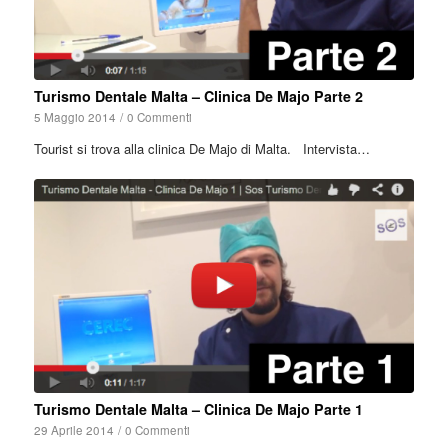
Turismo Dentale Malta – Clinica De Majo Parte 2
5 Maggio 2014
/
0 Commenti
Tourist si trova alla clinica De Majo di Malta. Intervista…
Turismo Dentale Malta – Clinica De Majo Parte 1
29 Aprile 2014
/
0 Commenti