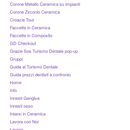
Corone Metallo Ceramica su Impianti
Corone Zirconio Ceramica
Croazia Tour
Faccette in Ceramica
Faccette in Composito
GD Checkout
Grazie Sos Turismo Dentale pop-up
Gruppi
Guida al Turismo Dentale
Guida prezzi dentisti a confronto
Home
Info
Innesti Gengiva
Innesti osso
Intarsi in Ceramica
Lavora con Noi
Lavoro