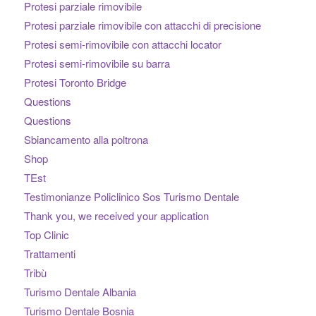
Protesi parziale rimovibile
Protesi parziale rimovibile con attacchi di precisione
Protesi semi-rimovibile con attacchi locator
Protesi semi-rimovibile su barra
Protesi Toronto Bridge
Questions
Questions
Sbiancamento alla poltrona
Shop
TEst
Testimonianze Policlinico Sos Turismo Dentale
Thank you, we received your application
Top Clinic
Trattamenti
Tribù
Turismo Dentale Albania
Turismo Dentale Bosnia