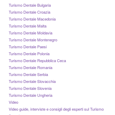
Turismo Dentale Bulgaria
Turismo Dentale Croazia
Turismo Dentale Macedonia
Turismo Dentale Malta
Turismo Dentale Moldavia
Turismo Dentale Montenegro
Turismo Dentale Paesi
Turismo Dentale Polonia
Turismo Dentale Repubblica Ceca
Turismo Dentale Romania
Turismo Dentale Serbia
Turismo Dentale Slovacchia
Turismo Dentale Slovenia
Turismo Dentale Ungheria
Video
Video guide, interviste e consigli degli esperti sul Turismo