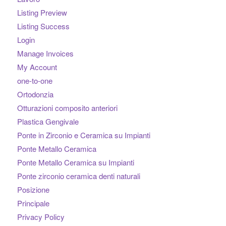
Listing Preview
Listing Success
Login
Manage Invoices
My Account
one-to-one
Ortodonzia
Otturazioni composito anteriori
Plastica Gengivale
Ponte in Zirconio e Ceramica su Impianti
Ponte Metallo Ceramica
Ponte Metallo Ceramica su Impianti
Ponte zirconio ceramica denti naturali
Posizione
Principale
Privacy Policy