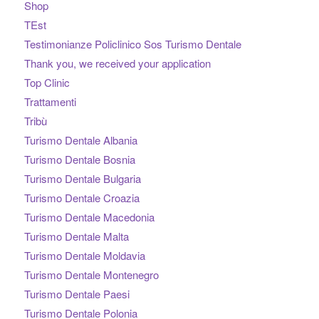
Shop
TEst
Testimonianze Policlinico Sos Turismo Dentale
Thank you, we received your application
Top Clinic
Trattamenti
Tribù
Turismo Dentale Albania
Turismo Dentale Bosnia
Turismo Dentale Bulgaria
Turismo Dentale Croazia
Turismo Dentale Macedonia
Turismo Dentale Malta
Turismo Dentale Moldavia
Turismo Dentale Montenegro
Turismo Dentale Paesi
Turismo Dentale Polonia