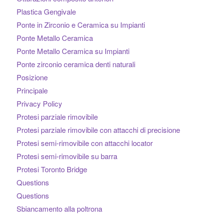
Plastica Gengivale
Ponte in Zirconio e Ceramica su Impianti
Ponte Metallo Ceramica
Ponte Metallo Ceramica su Impianti
Ponte zirconio ceramica denti naturali
Posizione
Principale
Privacy Policy
Protesi parziale rimovibile
Protesi parziale rimovibile con attacchi di precisione
Protesi semi-rimovibile con attacchi locator
Protesi semi-rimovibile su barra
Protesi Toronto Bridge
Questions
Questions
Sbiancamento alla poltrona