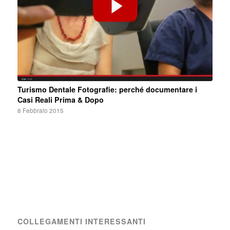
Turismo Dentale Fotografie: perché documentare i
Casi Reali Prima & Dopo
8 Febbraio 2015
COLLEGAMENTI INTERESSANTI