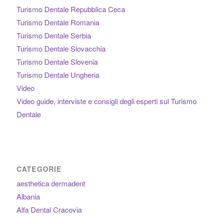
Turismo Dentale Repubblica Ceca
Turismo Dentale Romania
Turismo Dentale Serbia
Turismo Dentale Slovacchia
Turismo Dentale Slovenia
Turismo Dentale Ungheria
Video
Video guide, interviste e consigli degli esperti sul Turismo
Dentale
CATEGORIE
aesthetica dermadent
Albania
Alfa Dental Cracovia