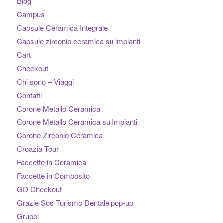
Blog
Campus
Capsule Ceramica Integrale
Capsule zirconio ceramica su impianti
Cart
Checkout
Chi sono – Viaggi
Contatti
Corone Metallo Ceramica
Corone Metallo Ceramica su Impianti
Corone Zirconio Ceramica
Croazia Tour
Faccette in Ceramica
Faccette in Composito
GD Checkout
Grazie Sos Turismo Dentale pop-up
Gruppi