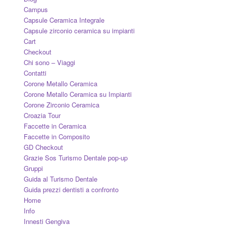
Campus
Capsule Ceramica Integrale
Capsule zirconio ceramica su impianti
Cart
Checkout
Chi sono – Viaggi
Contatti
Corone Metallo Ceramica
Corone Metallo Ceramica su Impianti
Corone Zirconio Ceramica
Croazia Tour
Faccette in Ceramica
Faccette in Composito
GD Checkout
Grazie Sos Turismo Dentale pop-up
Gruppi
Guida al Turismo Dentale
Guida prezzi dentisti a confronto
Home
Info
Innesti Gengiva