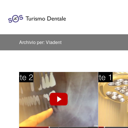
Archivio per: Viadent