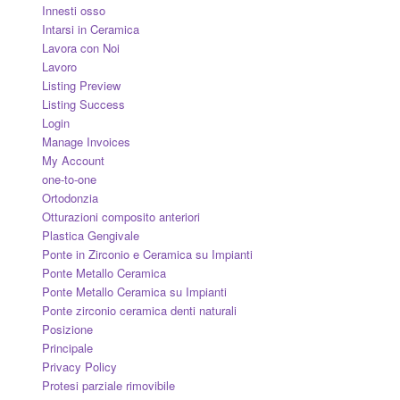
Innesti osso
Intarsi in Ceramica
Lavora con Noi
Lavoro
Listing Preview
Listing Success
Login
Manage Invoices
My Account
one-to-one
Ortodonzia
Otturazioni composito anteriori
Plastica Gengivale
Ponte in Zirconio e Ceramica su Impianti
Ponte Metallo Ceramica
Ponte Metallo Ceramica su Impianti
Ponte zirconio ceramica denti naturali
Posizione
Principale
Privacy Policy
Protesi parziale rimovibile