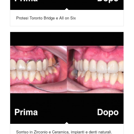
Protesi Toronto Bridge e All on Six
Sorriso in Zirconio e Ceramica, impianti e denti naturali.