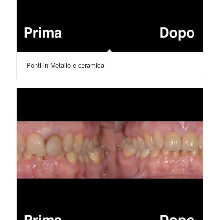
Ponti in Metallo e ceramica