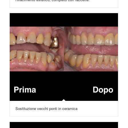
Sostituzione vecchi ponti in ceramica