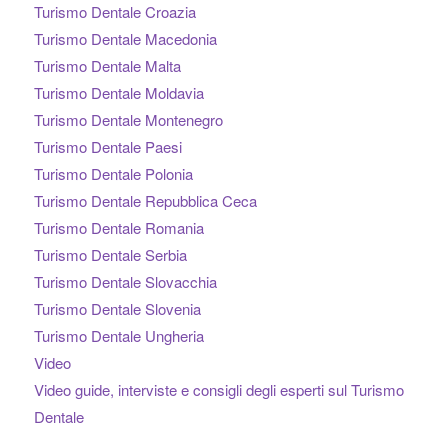
Turismo Dentale Croazia
Turismo Dentale Macedonia
Turismo Dentale Malta
Turismo Dentale Moldavia
Turismo Dentale Montenegro
Turismo Dentale Paesi
Turismo Dentale Polonia
Turismo Dentale Repubblica Ceca
Turismo Dentale Romania
Turismo Dentale Serbia
Turismo Dentale Slovacchia
Turismo Dentale Slovenia
Turismo Dentale Ungheria
Video
Video guide, interviste e consigli degli esperti sul Turismo
Dentale