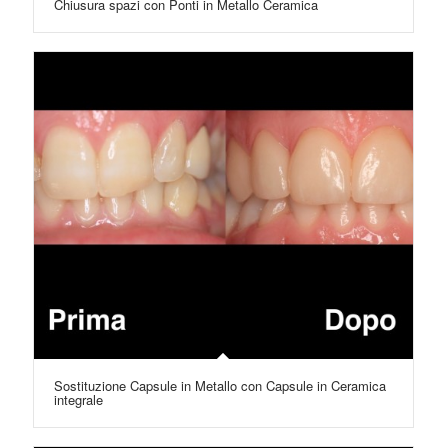
Chiusura spazi con Ponti in Metallo Ceramica
Sostituzione Capsule in Metallo con Capsule in Ceramica
integrale