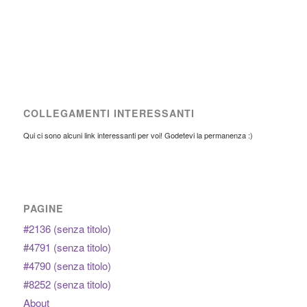
COLLEGAMENTI INTERESSANTI
Qui ci sono alcuni link interessanti per voi! Godetevi la permanenza :)
PAGINE
#2136 (senza titolo)
#4791 (senza titolo)
#4790 (senza titolo)
#8252 (senza titolo)
About