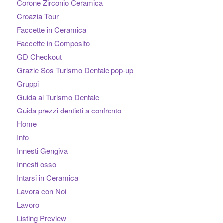
Corone Zirconio Ceramica
Croazia Tour
Faccette in Ceramica
Faccette in Composito
GD Checkout
Grazie Sos Turismo Dentale pop-up
Gruppi
Guida al Turismo Dentale
Guida prezzi dentisti a confronto
Home
Info
Innesti Gengiva
Innesti osso
Intarsi in Ceramica
Lavora con Noi
Lavoro
Listing Preview