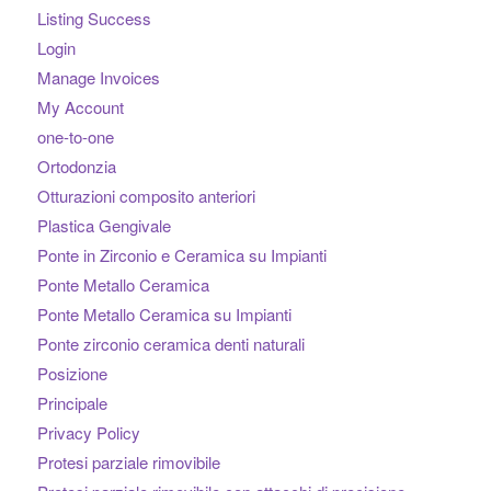
Listing Success
Login
Manage Invoices
My Account
one-to-one
Ortodonzia
Otturazioni composito anteriori
Plastica Gengivale
Ponte in Zirconio e Ceramica su Impianti
Ponte Metallo Ceramica
Ponte Metallo Ceramica su Impianti
Ponte zirconio ceramica denti naturali
Posizione
Principale
Privacy Policy
Protesi parziale rimovibile