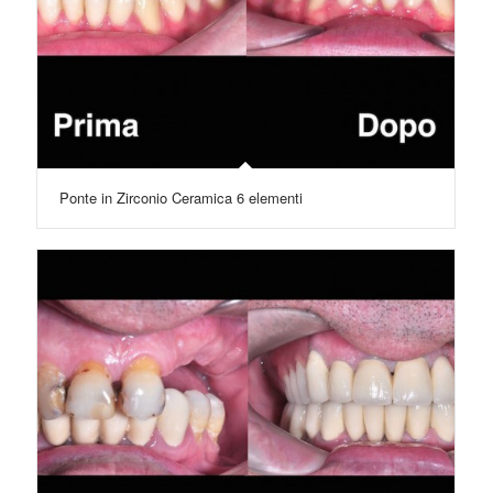
Ponte in Zirconio Ceramica 6 elementi