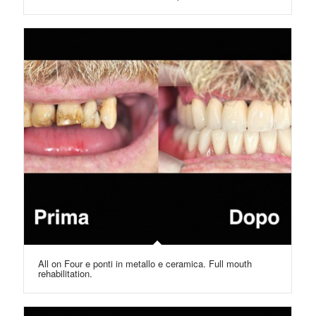
All on Four e ponti in metallo e ceramica. Full mouth
rehabilitation.