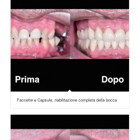
Faccette e Capsule, riabilitazione completa della bocca