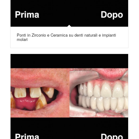
Ponti in Zirconio e Ceramica su denti naturali e impianti
molari