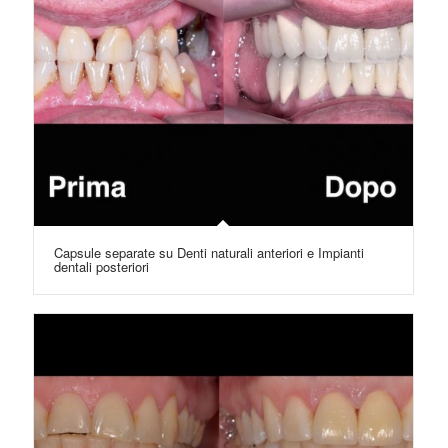
Capsule separate su Denti naturali anteriori e Impianti
dentali posteriori