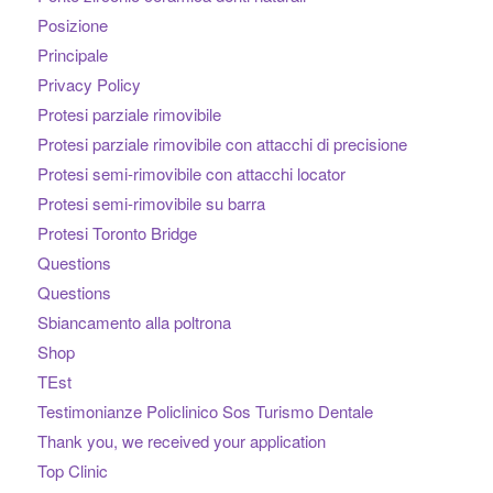
Posizione
Principale
Privacy Policy
Protesi parziale rimovibile
Protesi parziale rimovibile con attacchi di precisione
Protesi semi-rimovibile con attacchi locator
Protesi semi-rimovibile su barra
Protesi Toronto Bridge
Questions
Questions
Sbiancamento alla poltrona
Shop
TEst
Testimonianze Policlinico Sos Turismo Dentale
Thank you, we received your application
Top Clinic