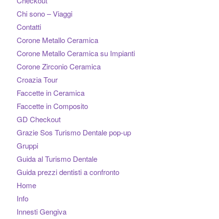
Checkout
Chi sono – Viaggi
Contatti
Corone Metallo Ceramica
Corone Metallo Ceramica su Impianti
Corone Zirconio Ceramica
Croazia Tour
Faccette in Ceramica
Faccette in Composito
GD Checkout
Grazie Sos Turismo Dentale pop-up
Gruppi
Guida al Turismo Dentale
Guida prezzi dentisti a confronto
Home
Info
Innesti Gengiva