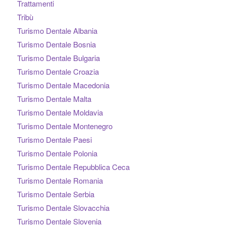
Trattamenti
Tribù
Turismo Dentale Albania
Turismo Dentale Bosnia
Turismo Dentale Bulgaria
Turismo Dentale Croazia
Turismo Dentale Macedonia
Turismo Dentale Malta
Turismo Dentale Moldavia
Turismo Dentale Montenegro
Turismo Dentale Paesi
Turismo Dentale Polonia
Turismo Dentale Repubblica Ceca
Turismo Dentale Romania
Turismo Dentale Serbia
Turismo Dentale Slovacchia
Turismo Dentale Slovenia