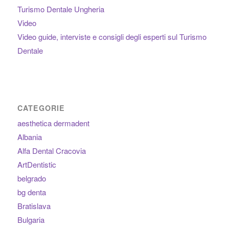
Turismo Dentale Ungheria
Video
Video guide, interviste e consigli degli esperti sul Turismo
Dentale
CATEGORIE
aesthetica dermadent
Albania
Alfa Dental Cracovia
ArtDentistic
belgrado
bg denta
Bratislava
Bulgaria