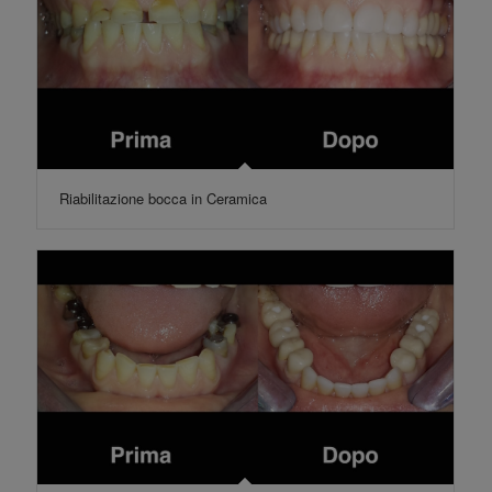
Riabilitazione bocca in Ceramica