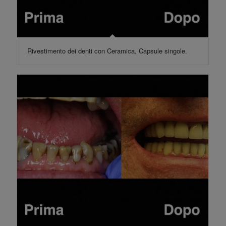
Rivestimento dei denti con Ceramica. Capsule singole.