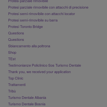
Protesi parziale rimovibile
Protesi parziale rimovibile con attacchi di precisione
Protesi semi-rimovibile con attacchi locator
Protesi semi-rimovibile su barra
Protesi Toronto Bridge
Questions
Questions
Sbiancamento alla poltrona
Shop
TEst
Testimonianze Policlinico Sos Turismo Dentale
Thank you, we received your application
Top Clinic
Trattamenti
Tribù
Turismo Dentale Albania
Turismo Dentale Bosnia