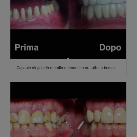
Capsule singole in metallo e ceramica su tutta la bocca