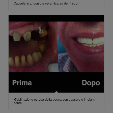
Capsule in zirconio e ceramica su denti scuri
Riabilitazione estesa della bocca con capsule e impianti
dentali