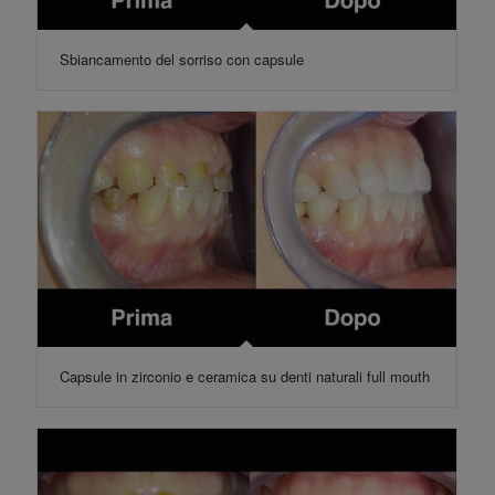
Sbiancamento del sorriso con capsule
Capsule in zirconio e ceramica su denti naturali full mouth