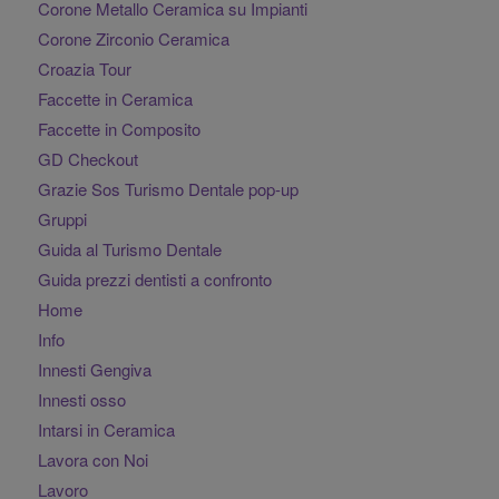
Corone Metallo Ceramica su Impianti
Corone Zirconio Ceramica
Croazia Tour
Faccette in Ceramica
Faccette in Composito
GD Checkout
Grazie Sos Turismo Dentale pop-up
Gruppi
Guida al Turismo Dentale
Guida prezzi dentisti a confronto
Home
Info
Innesti Gengiva
Innesti osso
Intarsi in Ceramica
Lavora con Noi
Lavoro