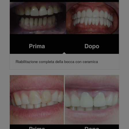
Riabilitazione completa della bocca con ceramica