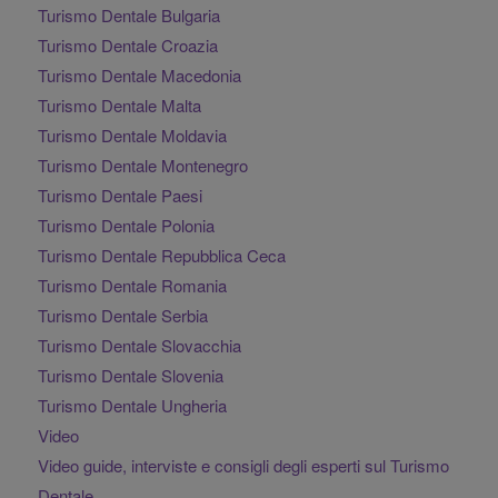
Turismo Dentale Bulgaria
Turismo Dentale Croazia
Turismo Dentale Macedonia
Turismo Dentale Malta
Turismo Dentale Moldavia
Turismo Dentale Montenegro
Turismo Dentale Paesi
Turismo Dentale Polonia
Turismo Dentale Repubblica Ceca
Turismo Dentale Romania
Turismo Dentale Serbia
Turismo Dentale Slovacchia
Turismo Dentale Slovenia
Turismo Dentale Ungheria
Video
Video guide, interviste e consigli degli esperti sul Turismo
Dentale