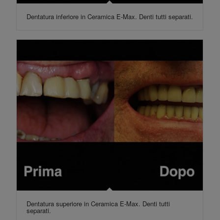
Dentatura inferiore in Ceramica E-Max. Denti tutti separati.
Dentatura superiore in Ceramica E-Max. Denti tutti
separati.