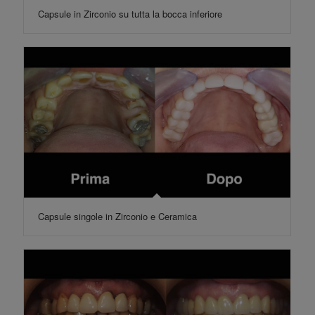
Capsule in Zirconio su tutta la bocca inferiore
Capsule singole in Zirconio e Ceramica