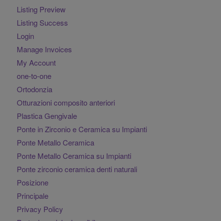
Listing Preview
Listing Success
Login
Manage Invoices
My Account
one-to-one
Ortodonzia
Otturazioni composito anteriori
Plastica Gengivale
Ponte in Zirconio e Ceramica su Impianti
Ponte Metallo Ceramica
Ponte Metallo Ceramica su Impianti
Ponte zirconio ceramica denti naturali
Posizione
Principale
Privacy Policy