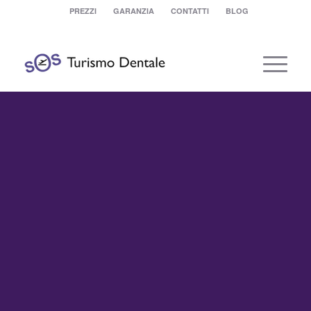
PREZZI
GARANZIA
CONTATTI
BLOG