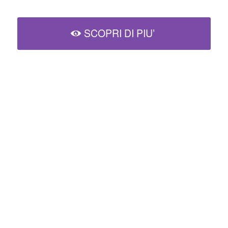
SCOPRI DI PIU’