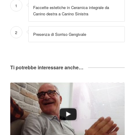
1
Faccette estetiche in Ceramica integrale da
Canino destra a Canino Sinistra
2
Presenza di Sorriso Gengivale
Ti potrebbe interessare anche…