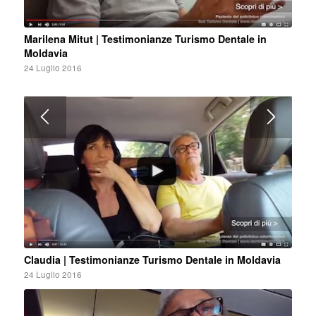
Marilena Mitut | Testimonianze Turismo Dentale in
Moldavia
24 Luglio 2016
Claudia | Testimonianze Turismo Dentale in Moldavia
24 Luglio 2016