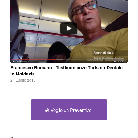
Francesco Romano | Testimonianze Turismo Dentale
in Moldavia
24 Luglio 2016
Voglio un Preventivo