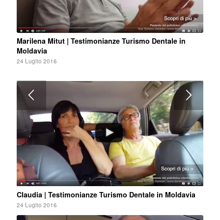
Marilena Mitut | Testimonianze Turismo Dentale in
Moldavia
24 Luglio 2016
Claudia | Testimonianze Turismo Dentale in Moldavia
24 Luglio 2016