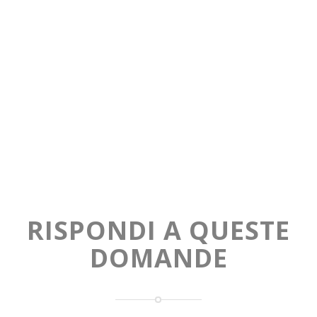
RISPONDI A QUESTE
DOMANDE