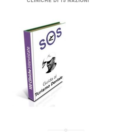
CLINICHE DI 15 NAZIONI