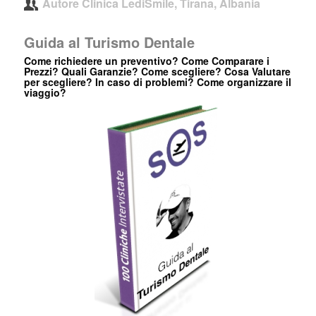
Autore
Clinica LediSmile, Tirana, Albania
Guida al Turismo Dentale
Come richiedere un preventivo? Come Comparare i
Prezzi? Quali Garanzie? Come scegliere? Cosa Valutare
per scegliere? In caso di problemi? Come organizzare il
viaggio?