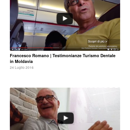
Francesco Romano | Testimonianze Turismo Dentale
in Moldavia
24 Luglio 2016