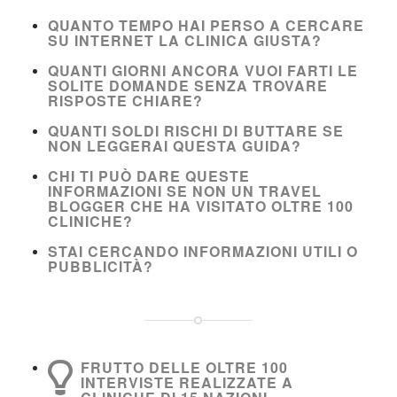
QUANTO TEMPO HAI PERSO A CERCARE
SU INTERNET LA CLINICA GIUSTA?
QUANTI GIORNI ANCORA VUOI FARTI LE
SOLITE DOMANDE SENZA TROVARE
RISPOSTE CHIARE?
QUANTI SOLDI RISCHI DI BUTTARE SE
NON LEGGERAI QUESTA GUIDA?
CHI TI PUÒ DARE QUESTE
INFORMAZIONI SE NON UN TRAVEL
BLOGGER CHE HA VISITATO OLTRE 100
CLINICHE?
STAI CERCANDO INFORMAZIONI UTILI O
PUBBLICITÀ?
FRUTTO DELLE OLTRE 100
INTERVISTE REALIZZATE A