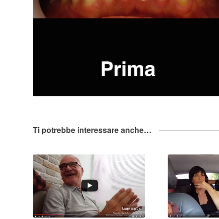
Ti potrebbe interessare anche…