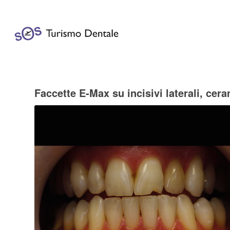
Faccette E-Max su incisivi laterali, cera