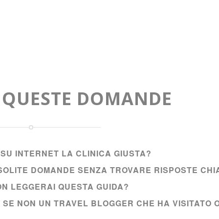
A QUESTE DOMANDE
SU INTERNET LA CLINICA GIUSTA?
E SOLITE DOMANDE SENZA TROVARE RISPOSTE CHI
NON LEGGERAI QUESTA GUIDA?
I SE NON UN TRAVEL BLOGGER CHE HA VISITATO 