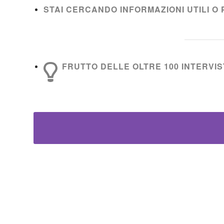
STAI CERCANDO INFORMAZIONI UTILI O 
FRUTTO DELLE OLTRE 100 INTERVIST