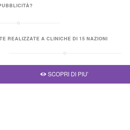
PUBBLICITÀ?
E REALIZZATE A CLINICHE DI 15 NAZIONI
SCOPRI DI PIU’