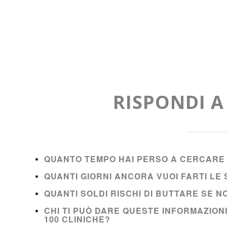
RISPONDI 
QUANTO TEMPO HAI PERSO A CERCARE 
QUANTI GIORNI ANCORA VUOI FARTI L
QUANTI SOLDI RISCHI DI BUTTARE SE 
CHI TI PUÒ DARE QUESTE INFORMAZION
100 CLINICHE?