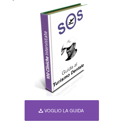
VOGLIO LA GUIDA