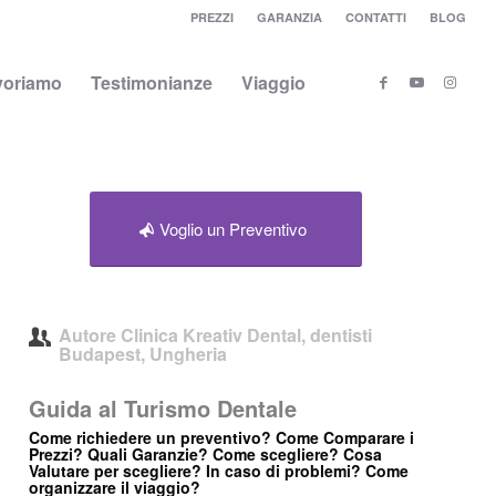
PREZZI
GARANZIA
CONTATTI
BLOG
voriamo
Testimonianze
Viaggio
Voglio un Preventivo
Autore
Clinica Kreativ Dental, dentisti
Budapest, Ungheria
Guida al Turismo Dentale
Come richiedere un preventivo? Come Comparare i
Prezzi? Quali Garanzie? Come scegliere? Cosa
Valutare per scegliere? In caso di problemi? Come
organizzare il viaggio?