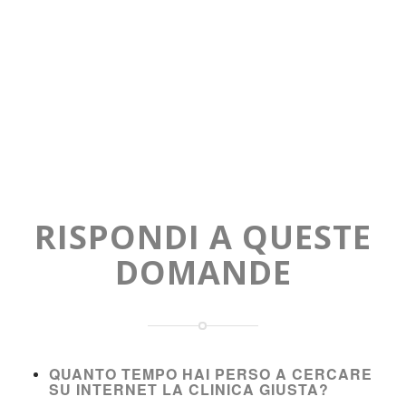
RISPONDI A QUESTE
DOMANDE
QUANTO TEMPO HAI PERSO A CERCARE
SU INTERNET LA CLINICA GIUSTA?