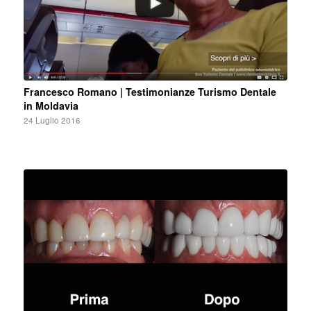
Francesco Romano | Testimonianze Turismo Dentale
in Moldavia
24 Luglio 2016