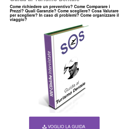
Come richiedere un preventivo? Come Comparare i
Prezzi? Quali Garanzie? Come scegliere? Cosa Valutare
per scegliere? In caso di problemi? Come organizzare il
viaggio?
VOGLIO LA GUIDA