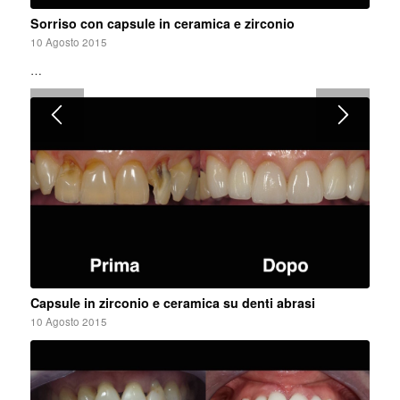
Sorriso con capsule in ceramica e zirconio
10 Agosto 2015
…
Capsule in zirconio e ceramica su denti abrasi
10 Agosto 2015