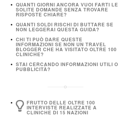
QUANTI GIORNI ANCORA VUOI FARTI LE
SOLITE DOMANDE SENZA TROVARE
RISPOSTE CHIARE?
QUANTI SOLDI RISCHI DI BUTTARE SE
NON LEGGERAI QUESTA GUIDA?
CHI TI PUÒ DARE QUESTE
INFORMAZIONI SE NON UN TRAVEL
BLOGGER CHE HA VISITATO OLTRE 100
CLINICHE?
STAI CERCANDO INFORMAZIONI UTILI O
PUBBLICITÀ?
FRUTTO DELLE OLTRE 100
INTERVISTE REALIZZATE A
CLINICHE DI 15 NAZIONI